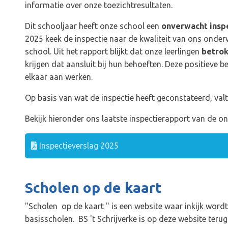
informatie over onze toezichtresultaten.
Dit schooljaar heeft onze school een
onverwacht insp
2025 keek de inspectie naar de kwaliteit van ons onderwi
school. Uit het rapport blijkt dat onze leerlingen
betrok
krijgen dat aansluit bij hun behoeften. Deze positieve 
elkaar aan werken.
Op basis van wat de inspectie heeft geconstateerd, valt
Bekijk hieronder ons laatste inspectierapport van de on
Inspectieverslag 2025
Scholen op de kaart
"Scholen op de kaart " is een website waar inkijk wordt
basisscholen. BS 't Schrijverke is op deze website terug