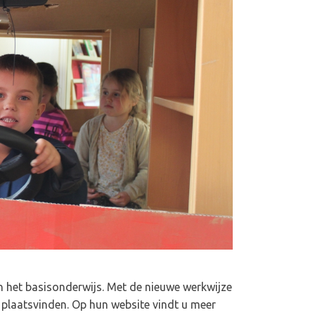
in het basisonderwijs. Met de nieuwe werkwijze
plaatsvinden. Op hun website vindt u meer