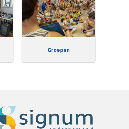
Groepen