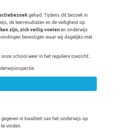
ectiebezoek
gehad. Tijdens dit bezoek in
js, de leerresultaten en de veiligheid op
ken zijn, zich veilig voelen
en onderwijs
bevindingen bevestigen waar wij dagelijks met
 onze school weer in het reguliere toezicht.
derwijsinspectie.
 gegeven in kwaliteit van het onderwijs op
 te vinden.