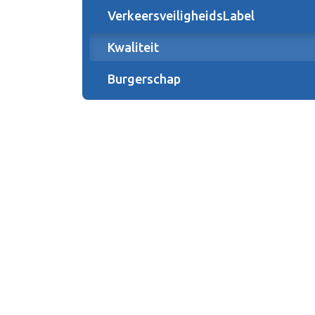
VerkeersveiligheidsLabel
Kwaliteit
Burgerschap