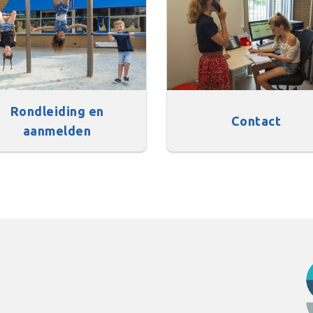
Rondleiding en
Contact
aanmelden