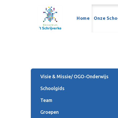
Home
Onze Scho
Visie & Missie/ OGO-Onderwijs
Schoolgids
Team
Groepen