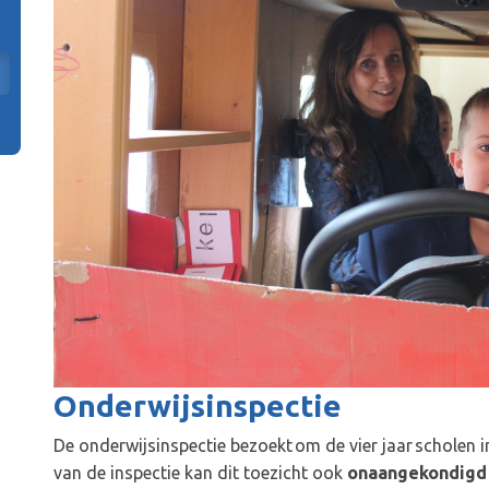
Onderwijsinspectie
De onderwijsinspectie bezoekt om de vier jaar scholen 
van de inspectie kan dit toezicht ook
onaangekondigd