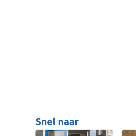
Snel naar