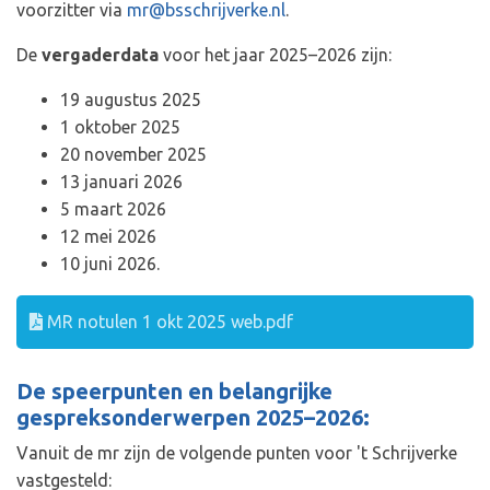
voorzitter via
mr@bsschrijverke.nl
.
De
vergaderdata
voor het jaar 2025–2026 zijn:
19 augustus 2025
1 oktober 2025
20 november 2025
13 januari 2026
5 maart 2026
12 mei 2026
10 juni 2026.
MR notulen 1 okt 2025 web.pdf
De speerpunten en belangrijke
gespreksonderwerpen 2025–2026:
Vanuit de mr zijn de volgende punten voor 't Schrijverke
vastgesteld: