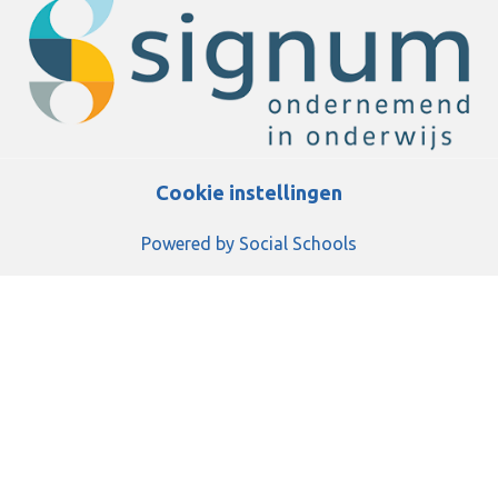
Cookie instellingen
Powered by
Social Schools