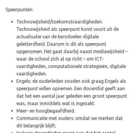
Speerpunten:
Technowijsheid/toekomstvaardigheden:
Technowijsheid als speerpunt komt voort uit de
actualisatie van de kerndoelen digitale
geletterdheid. Daarom is dit als speerpunt
opgenomen. Het gaat daarbij naast mediawijsheid –
waar de school zich al op richt – om ICT-
vaardigheden, computationele strategieën, digitale
vaardigheden.
Engels: de ouderleden zouden ook graag Engels als
speerpunt willen opnemen. Een docentlid geeft aan
dat het een aantal jaar geleden een groot speerpunt
was, maar inmiddels wat is ingezakt.
Meer- en hoogbegaafdheid.
Communicatie met ouders: omdat we merken dat
dit belangrijk blijft.