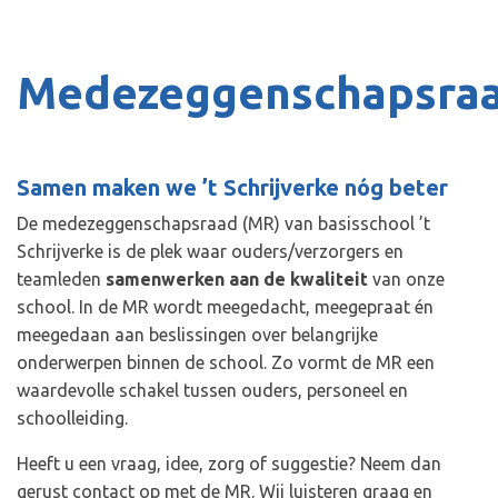
Medezeggenschapsra
Samen maken we ’t Schrijverke nóg beter
De medezeggenschapsraad (MR) van basisschool ’t
Schrijverke is de plek waar ouders/verzorgers en
teamleden
samenwerken aan de kwaliteit
van onze
school. In de MR wordt meegedacht, meegepraat én
meegedaan aan beslissingen over belangrijke
onderwerpen binnen de school. Zo vormt de MR een
waardevolle schakel tussen ouders, personeel en
schoolleiding.
Heeft u een vraag, idee, zorg of suggestie? Neem dan
gerust contact op met de MR. Wij luisteren graag en