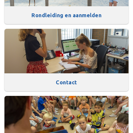
Rondleiding en aanmelden
Contact