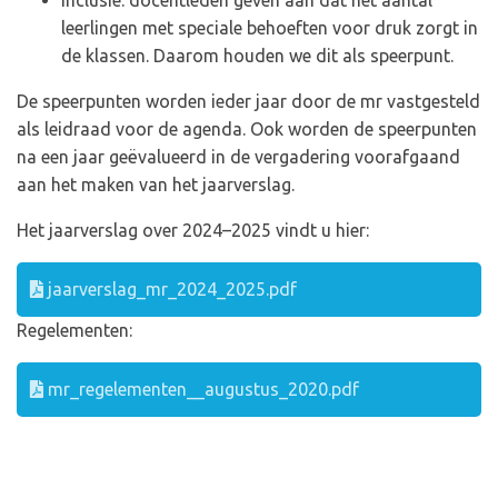
Inclusie: docentleden geven aan dat het aantal
leerlingen met speciale behoeften voor druk zorgt in
de klassen. Daarom houden we dit als speerpunt.
De speerpunten worden ieder jaar door de mr vastgesteld
als leidraad voor de agenda. Ook worden de speerpunten
na een jaar geëvalueerd in de vergadering voorafgaand
aan het maken van het jaarverslag.
Het jaarverslag over 2024–2025 vindt u hier:
jaarverslag_mr_2024_2025.pdf
Regelementen:
mr_regelementen__augustus_2020.pdf