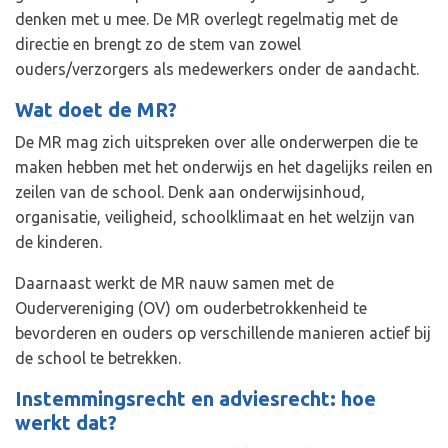
denken met u mee. De MR overlegt regelmatig met de
directie en brengt zo de stem van zowel
ouders/verzorgers als medewerkers onder de aandacht.
Wat doet de MR?
De MR mag zich uitspreken over alle onderwerpen die te
maken hebben met het onderwijs en het dagelijks reilen en
zeilen van de school. Denk aan onderwijsinhoud,
organisatie, veiligheid, schoolklimaat en het welzijn van
de kinderen.
Daarnaast werkt de MR nauw samen met de
Oudervereniging (OV) om ouderbetrokkenheid te
bevorderen en ouders op verschillende manieren actief bij
de school te betrekken.
Instemmingsrecht en adviesrecht: hoe
werkt dat?