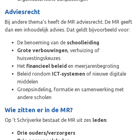
Adviesrecht
Bij andere thema’s heeft de MR adviesrecht. De MR geeft
dan een inhoudelijk advies. Dat geldt bijvoorbeeld voor:
De benoeming van de
schoolleiding
Grote verbouwingen
, verhuizing of
huisvestingskeuzes
Het
financieel beleid
en meerjarenbegroting
Beleid rondom
ICT‑systemen
of nieuwe digitale
middelen
Groepsindeling, formatie en samenwerking met
andere scholen
Wie zitten er in de MR?
Op ’t Schrijverke bestaat de MR uit zes
leden
:
Drie ouders/verzorgers