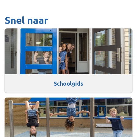
Snel naar
Schoolgids