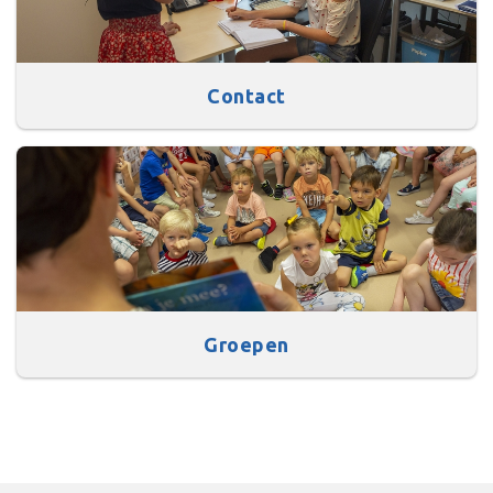
Contact
Groepen